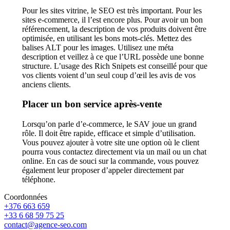
Pour les sites vitrine, le SEO est très important. Pour les
sites e-commerce, il l’est encore plus. Pour avoir un bon
référencement, la description de vos produits doivent être
optimisée, en utilisant les bons mots-clés. Mettez des
balises ALT pour les images. Utilisez une méta
description et veillez à ce que l’URL possède une bonne
structure. L’usage des Rich Snipets est conseillé pour que
vos clients voient d’un seul coup d’œil les avis de vos
anciens clients.
Placer un bon service après-vente
Lorsqu’on parle d’e-commerce, le SAV joue un grand
rôle. Il doit être rapide, efficace et simple d’utilisation.
Vous pouvez ajouter à votre site une option où le client
pourra vous contactez directement via un mail ou un chat
online. En cas de souci sur la commande, vous pouvez
également leur proposer d’appeler directement par
téléphone.
Coordonnées
+376 663 659
+33 6 68 59 75 25
contact@agence-seo.com