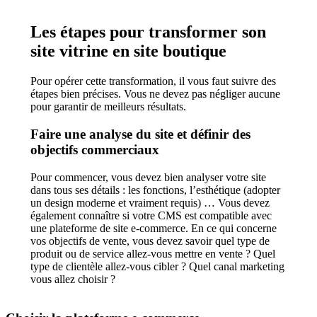
Les étapes pour transformer son
site vitrine en site boutique
Pour opérer cette transformation, il vous faut suivre des
étapes bien précises. Vous ne devez pas négliger aucune
pour garantir de meilleurs résultats.
Faire une analyse du site et définir des
objectifs commerciaux
Pour commencer, vous devez bien analyser votre site
dans tous ses détails : les fonctions, l’esthétique (adopter
un design moderne et vraiment requis) … Vous devez
également connaître si votre CMS est compatible avec
une plateforme de site e-commerce. En ce qui concerne
vos objectifs de vente, vous devez savoir quel type de
produit ou de service allez-vous mettre en vente ? Quel
type de clientèle allez-vous cibler ? Quel canal marketing
vous allez choisir ?