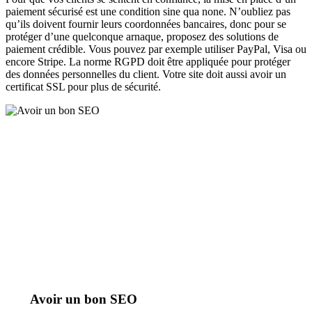
paiement sécurisé est une condition sine qua none. N’oubliez pas
qu’ils doivent fournir leurs coordonnées bancaires, donc pour se
protéger d’une quelconque arnaque, proposez des solutions de
paiement crédible. Vous pouvez par exemple utiliser PayPal, Visa ou
encore Stripe. La norme RGPD doit être appliquée pour protéger
des données personnelles du client. Votre site doit aussi avoir un
certificat SSL pour plus de sécurité.
Avoir un bon SEO