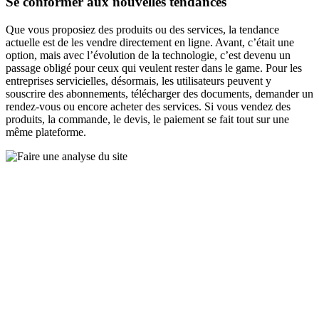
Se conformer aux nouvelles tendances
Que vous proposiez des produits ou des services, la tendance
actuelle est de les vendre directement en ligne. Avant, c’était une
option, mais avec l’évolution de la technologie, c’est devenu un
passage obligé pour ceux qui veulent rester dans le game. Pour les
entreprises servicielles, désormais, les utilisateurs peuvent y
souscrire des abonnements, télécharger des documents, demander un
rendez-vous ou encore acheter des services. Si vous vendez des
produits, la commande, le devis, le paiement se fait tout sur une
même plateforme.