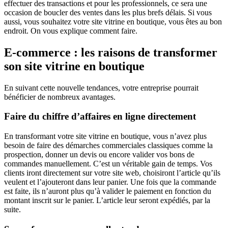
effectuer des transactions et pour les professionnels, ce sera une
occasion de boucler des ventes dans les plus brefs délais. Si vous
aussi, vous souhaitez votre site vitrine en boutique, vous êtes au bon
endroit. On vous explique comment faire.
E-commerce : les raisons de transformer
son site vitrine en boutique
En suivant cette nouvelle tendances, votre entreprise pourrait
bénéficier de nombreux avantages.
Faire du chiffre d’affaires en ligne directement
En transformant votre site vitrine en boutique, vous n’avez plus
besoin de faire des démarches commerciales classiques comme la
prospection, donner un devis ou encore valider vos bons de
commandes manuellement. C’est un véritable gain de temps. Vos
clients iront directement sur votre site web, choisiront l’article qu’ils
veulent et l’ajouteront dans leur panier. Une fois que la commande
est faite, ils n’auront plus qu’à valider le paiement en fonction du
montant inscrit sur le panier. L’article leur seront expédiés, par la
suite.