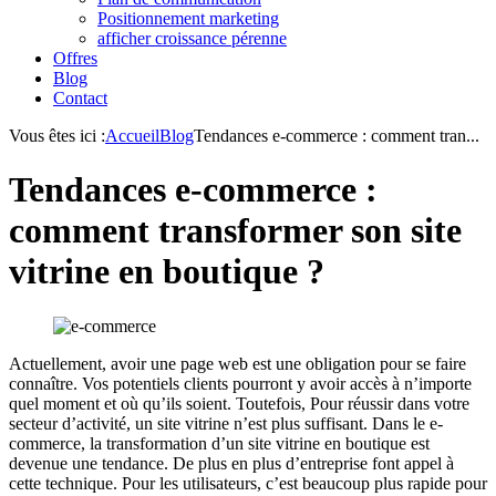
Positionnement marketing
afficher croissance pérenne
Offres
Blog
Contact
Vous êtes ici :
Accueil
Blog
Tendances e-commerce : comment tran...
Tendances e-commerce :
comment transformer son site
vitrine en boutique ?
Actuellement, avoir une page web est une obligation pour se faire
connaître. Vos potentiels clients pourront y avoir accès à n’importe
quel moment et où qu’ils soient. Toutefois, Pour réussir dans votre
secteur d’activité, un site vitrine n’est plus suffisant. Dans le e-
commerce, la transformation d’un site vitrine en boutique est
devenue une tendance. De plus en plus d’entreprise font appel à
cette technique. Pour les utilisateurs, c’est beaucoup plus rapide pour